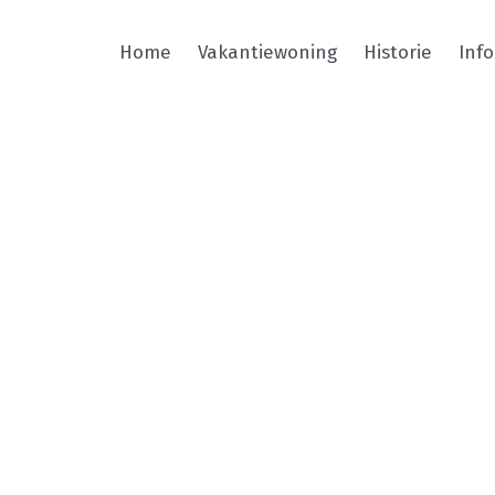
Home
Vakantiewoning
Historie
Inf