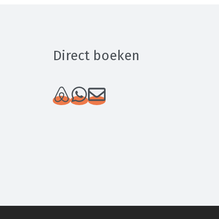
Direct boeken