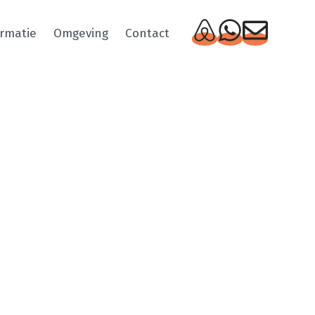
ormatie
Omgeving
Contact